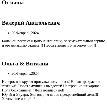
Отзывы
Валерий Анатольевич
20.Февраль.2024
Большой респект Юрию Антоновичу за замечательный сервис
и организацию отдыха!!! Процветания и благополучия!!!
Ольга & Виталий
20.Февраль.2024
Невероятно крутая прогулка получилась! Новая прекрасная
техника! Любая амуниция выдается! Настроение шикарное!
Поля бескрайние!!! Леса волшебные!!!
Юрий и Эдуард, благодарим вас за прекраснейший день!!!!
Хотим еще и еще!!!!