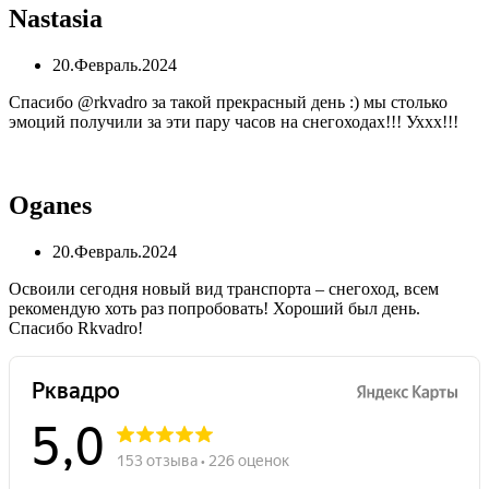
Nastasia
20.Февраль.2024
Спасибо @rkvadro за такой прекрасный день :) мы столько
эмоций получили за эти пару часов на снегоходах!!! Уххх!!!
Oganes
20.Февраль.2024
Освоили сегодня новый вид транспорта – снегоход, всем
рекомендую хоть раз попробовать! Хороший был день.
Спасибо Rkvadro!